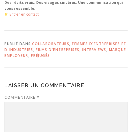
Des récits vrais. Des visages sincères. Une communication qui
vous ressemble.
Entrer en contact
PUBLIÉ DANS
COLLABORATEURS
,
FEMMES D'ENTREPRISES ET
D'INDUSTRIES
,
FILMS D'ENTREPRISES
,
INTERVIEWS
,
MARQUE
EMPLOYEUR
,
PRÉJUGÉS
LAISSER UN COMMENTAIRE
COMMENTAIRE
*