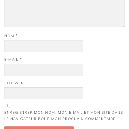
NOM
*
E-MAIL
*
SITE WEB
ENREGISTRER MON NOM, MON E-MAIL ET MON SITE DANS
LE NAVIGATEUR POUR MON PROCHAIN COMMENTAIRE.