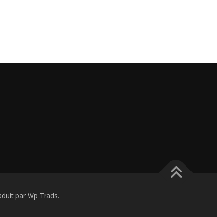
uit par Wp Trads.